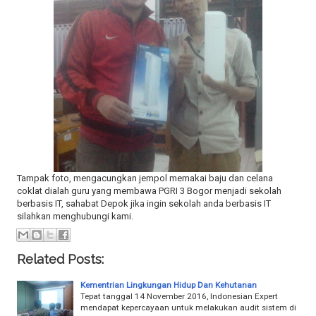
Tampak foto, mengacungkan jempol memakai baju dan celana
coklat dialah guru yang membawa PGRI 3 Bogor menjadi sekolah
berbasis IT, sahabat Depok jika ingin sekolah anda berbasis IT
silahkan menghubungi kami.
Related Posts:
Kementrian Lingkungan Hidup Dan Kehutanan
Tepat tanggal 14 November 2016, Indonesian Expert
mendapat kepercayaan untuk melakukan audit sistem di