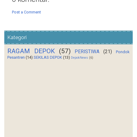
Post a Comment
Kategori
RAGAM DEPOK
(57)
PERISTIWA
(21)
Pondok
Pesantren
(14)
SEKILAS DEPOK
(13)
DepokNews
(6)